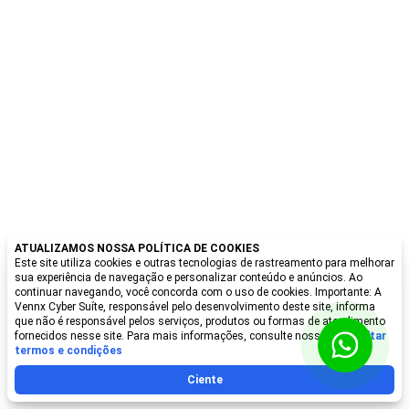
ATUALIZAMOS NOSSA POLÍTICA DE COOKIES
Este site utiliza cookies e outras tecnologias de rastreamento para melhorar
sua experiência de navegação e personalizar conteúdo e anúncios. Ao
continuar navegando, você concorda com o uso de cookies. Importante: A
Vennx Cyber Suíte, responsável pelo desenvolvimento deste site, informa
que não é responsável pelos serviços, produtos ou formas de atendimento
fornecidos nesse site. Para mais informações, consulte nossa:
Consultar
termos e condições
Ciente